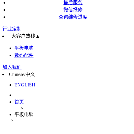
售后服务
微信报修
查询维修进度
行业定制
大客户热线
▲
平板电脑
数码配件
加入我们
Chinese/中文
ENGLISH
首页
平板电脑