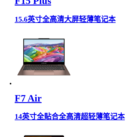
F15 Plus
15.6英寸全高清大屏轻薄笔记本
F7 Air
14英寸全贴合全高清超轻薄笔记本