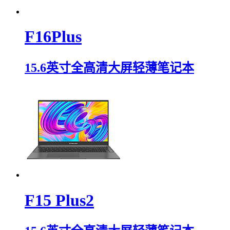
F16Plus
15.6英寸全高清大屏轻薄笔记本
F15 Plus2