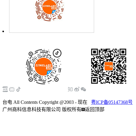
台电 All Contents Copyright @2003 - 现在
粤ICP备05147368号
广州商科信息科技有限公司 版权所有
返回顶部