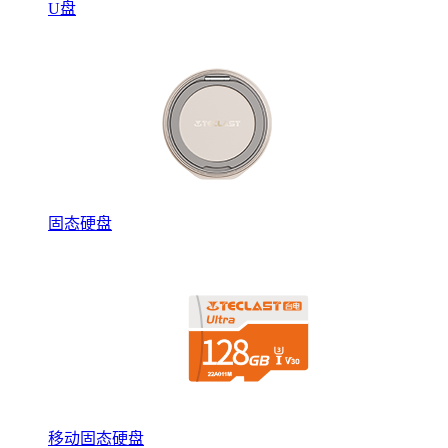
U盘
固态硬盘
移动固态硬盘