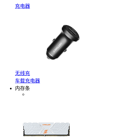
充电器
无线充
车载充电器
内存条