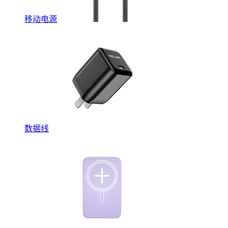
移动电源
数据线