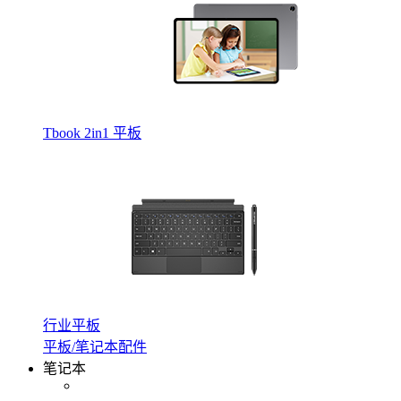
Tbook 2in1 平板
行业平板
平板/笔记本配件
笔记本