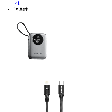
TF卡
手机配件