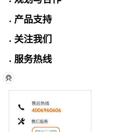
产品支持
关注我们
服务热线