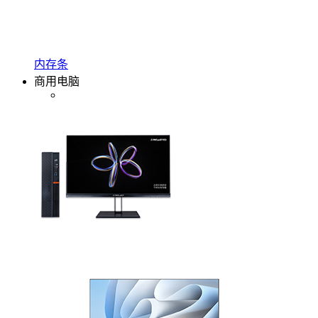
内存条
商用电脑