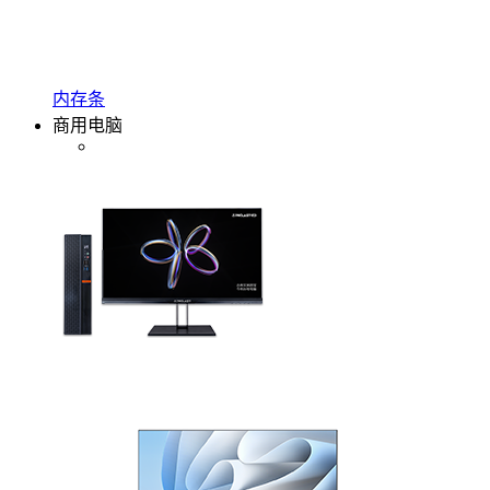
内存条
商用电脑