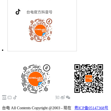
台电 All Contents Copyright @2003 - 现在
粤ICP备05147368号