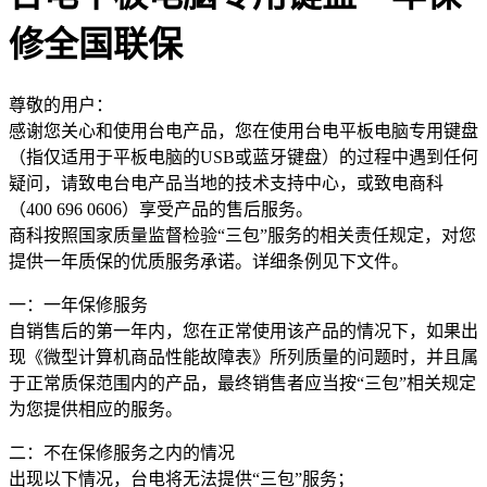
修全国联保
尊敬的用户：
感谢您关心和使用台电产品，您在使用台电平板电脑专用键盘
（指仅适用于平板电脑的USB或蓝牙键盘）的过程中遇到任何
疑问，请致电台电产品当地的技术支持中心，或致电商科
（400 696 0606）享受产品的售后服务。
商科按照国家质量监督检验“三包”服务的相关责任规定，对您
提供一年质保的优质服务承诺。详细条例见下文件。
一：一年保修服务
自销售后的第一年内，您在正常使用该产品的情况下，如果出
现《微型计算机商品性能故障表》所列质量的问题时，并且属
于正常质保范围内的产品，最终销售者应当按“三包”相关规定
为您提供相应的服务。
二：不在保修服务之内的情况
出现以下情况，台电将无法提供“三包”服务；