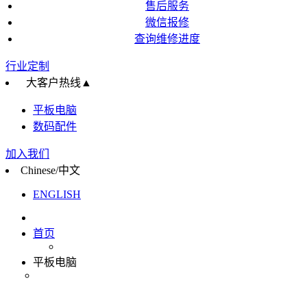
售后服务
微信报修
查询维修进度
行业定制
大客户热线
▲
平板电脑
数码配件
加入我们
Chinese/中文
ENGLISH
首页
平板电脑