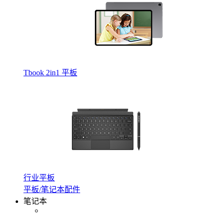
Tbook 2in1 平板
行业平板
平板/笔记本配件
笔记本