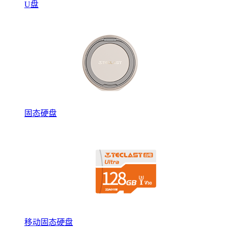
U盘
固态硬盘
移动固态硬盘