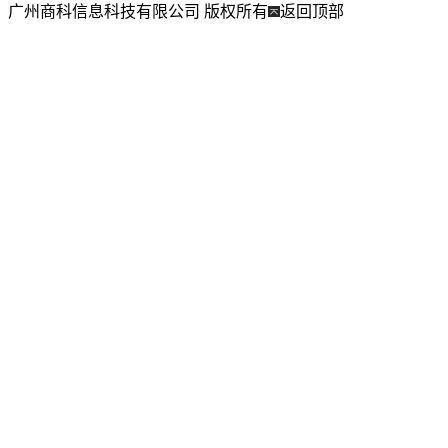
广州商科信息科技有限公司 版权所有
返回顶部