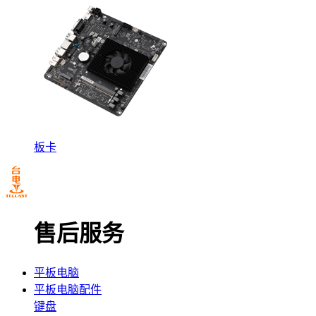
板卡
售后服务
平板电脑
平板电脑配件
键盘