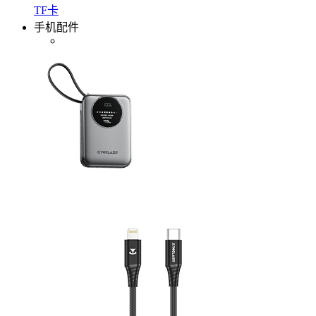
TF卡
手机配件