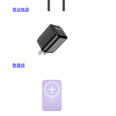
移动电源
数据线