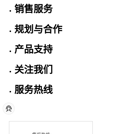
销售服务
规划与合作
产品支持
关注我们
服务热线