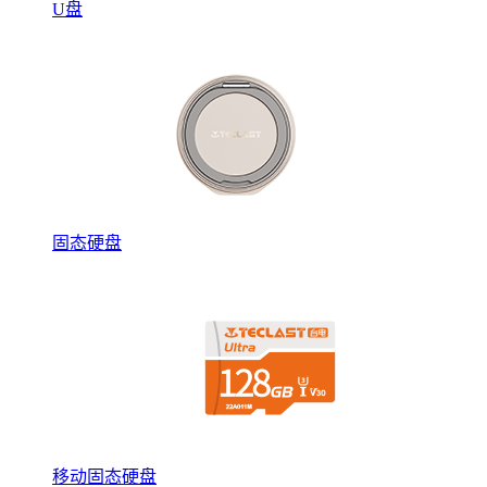
U盘
固态硬盘
移动固态硬盘