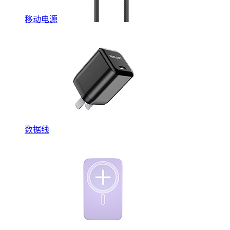
移动电源
数据线