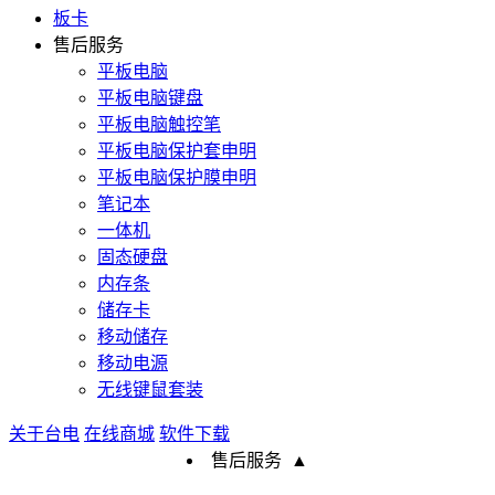
板卡
售后服务
平板电脑
平板电脑键盘
平板电脑触控笔
平板电脑保护套申明
平板电脑保护膜申明
笔记本
一体机
固态硬盘
内存条
储存卡
移动储存
移动电源
无线键鼠套装
关于台电
在线商城
软件下载
售后服务
▲