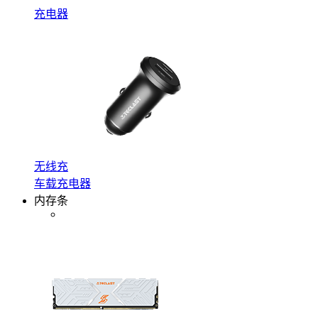
充电器
无线充
车载充电器
内存条