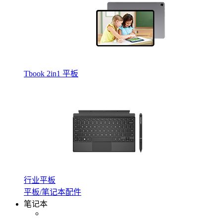
Tbook 2in1 平板
行业平板
平板/笔记本配件
笔记本