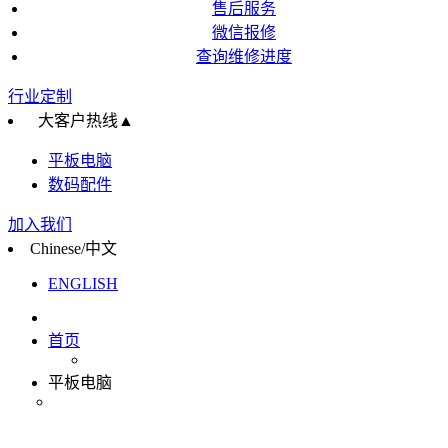
售后服务
微信报修
查询维修进度
行业定制
大客户热线
▲
平板电脑
数码配件
加入我们
Chinese/中文
ENGLISH
首页
平板电脑