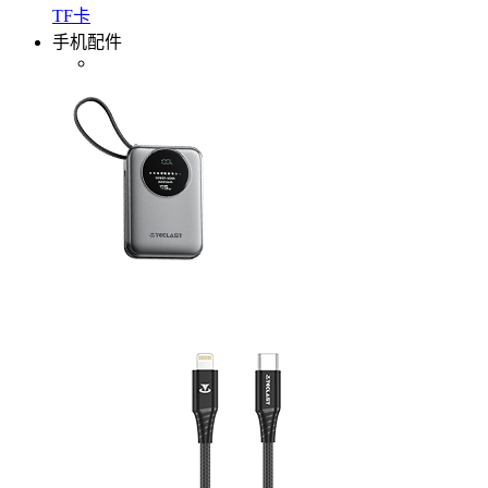
TF卡
手机配件