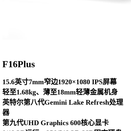
F16Plus
15.6英寸7mm窄边1920×1080 IPS屏幕
轻至1.68kg、薄至18mm轻薄金属机身
英特尔第八代Gemini Lake Refresh处理
器
第九代UHD Graphics 600核心显卡