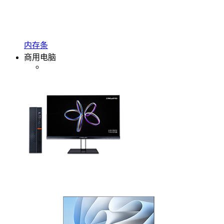
内存条
商用电脑