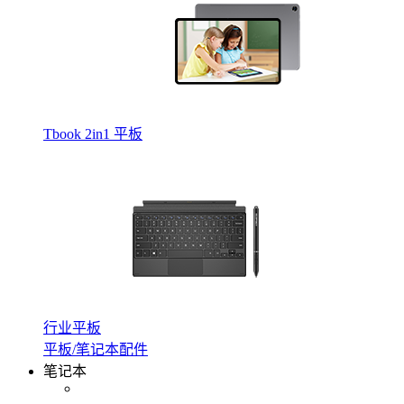
Tbook 2in1 平板
行业平板
平板/笔记本配件
笔记本