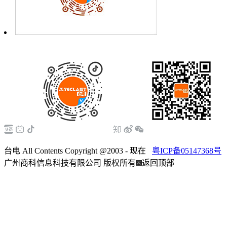
台电 All Contents Copyright @2003 - 现在
粤ICP备05147368号
广州商科信息科技有限公司 版权所有
返回顶部