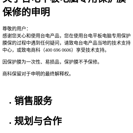
保修的申明
尊敬的用户：
感谢您关心和使用台电产品，您在使用台电平板电脑专用保护
膜保的过程中遇到任何疑问，请致电台电产品当地的技术支持
中心，或致电商科（400 696 0606）享受技术支持。
因保护膜为一次性、易损品，保护膜不予保修。
商科保留对于申明的最终解释权。
销售服务
规划与合作