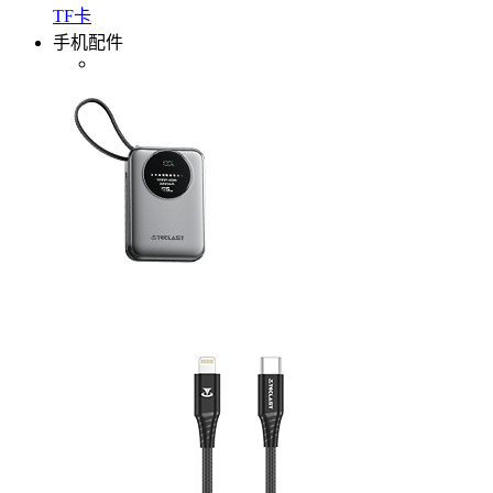
TF卡
手机配件