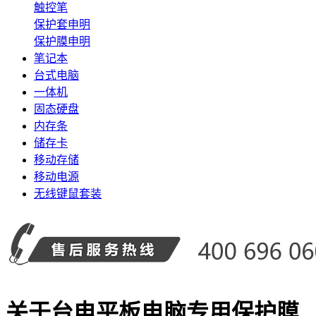
触控笔
保护套申明
保护膜申明
笔记本
台式电脑
一体机
固态硬盘
内存条
储存卡
移动存储
移动电源
无线键鼠套装
关于台电平板电脑专用保护膜