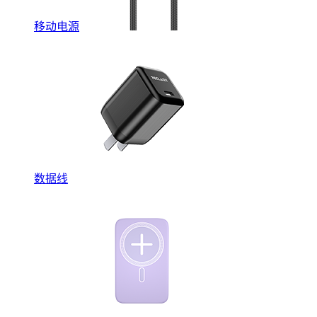
移动电源
数据线