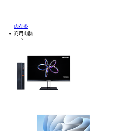
内存条
商用电脑