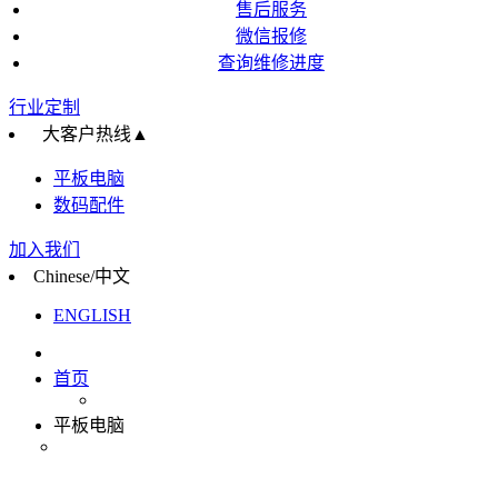
售后服务
微信报修
查询维修进度
行业定制
大客户热线
▲
平板电脑
数码配件
加入我们
Chinese/中文
ENGLISH
首页
平板电脑