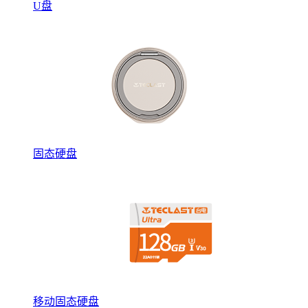
U盘
固态硬盘
移动固态硬盘