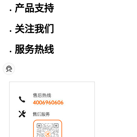
产品支持
关注我们
服务热线