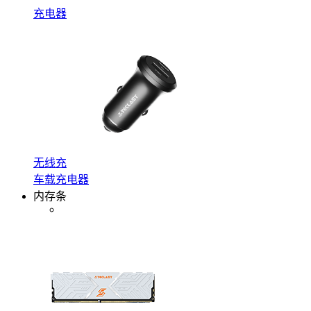
充电器
无线充
车载充电器
内存条