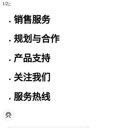
1/2
>
销售服务
规划与合作
产品支持
关注我们
服务热线