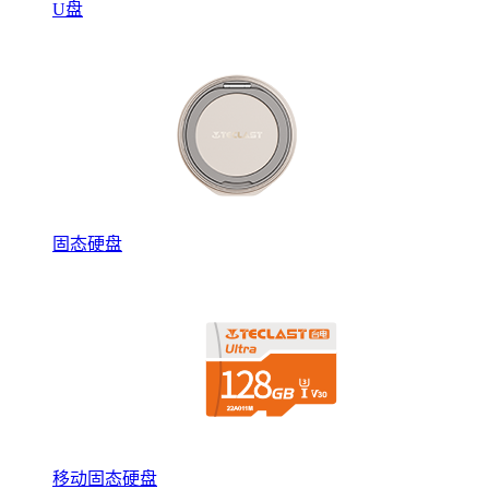
U盘
固态硬盘
移动固态硬盘