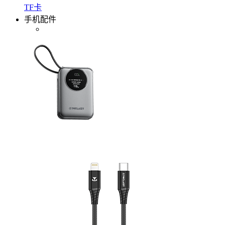
TF卡
手机配件