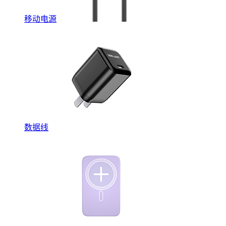
移动电源
数据线