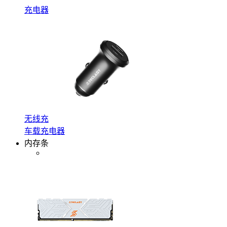
充电器
无线充
车载充电器
内存条