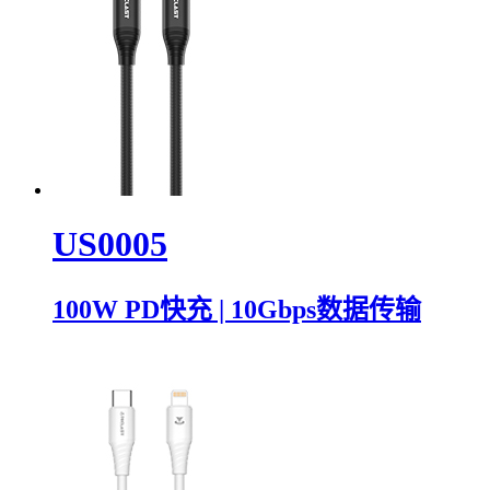
US0005
100W PD快充 | 10Gbps数据传输