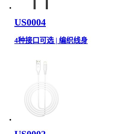
US0004
4种接口可选 | 编织线身