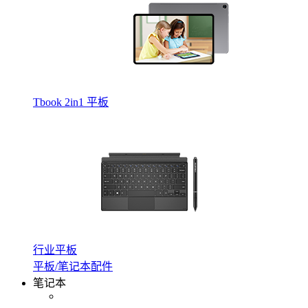
Tbook 2in1 平板
行业平板
平板/笔记本配件
笔记本