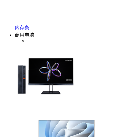
内存条
商用电脑