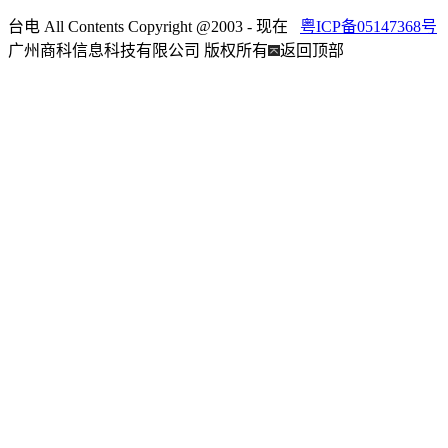
台电 All Contents Copyright @2003 - 现在
粤ICP备05147368号
广州商科信息科技有限公司 版权所有
返回顶部