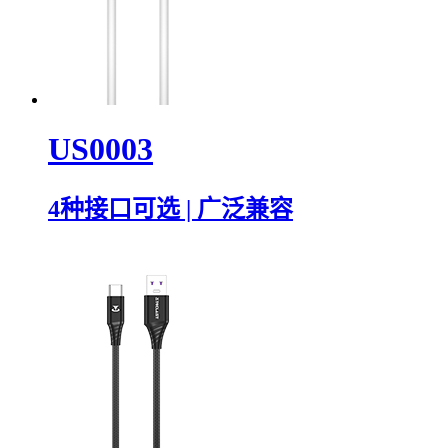
US0003
4种接口可选 | 广泛兼容