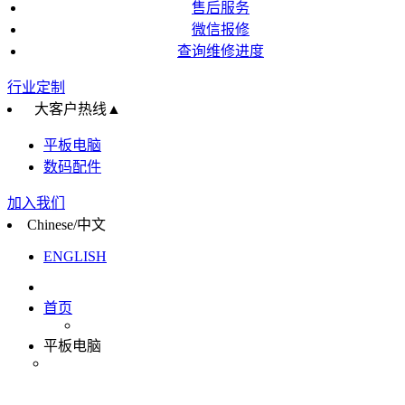
售后服务
微信报修
查询维修进度
行业定制
大客户热线
▲
平板电脑
数码配件
加入我们
Chinese/中文
ENGLISH
首页
平板电脑