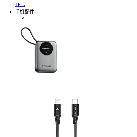
TF卡
手机配件