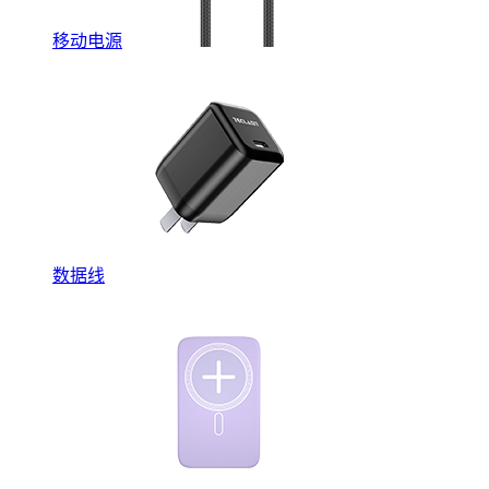
移动电源
数据线