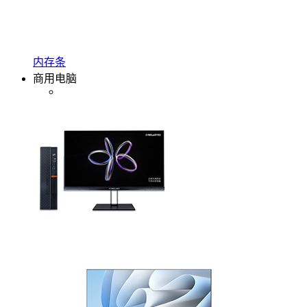
内存条
商用电脑