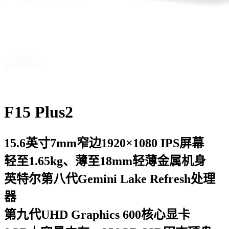
F15 Plus2
15.6英寸7mm窄边1920×1080 IPS屏幕
轻至1.65kg、薄至18mm轻薄金属机身
英特尔第八代Gemini Lake Refresh处理
器
第九代UHD Graphics 600核心显卡