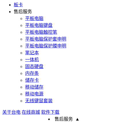
板卡
售后服务
平板电脑
平板电脑键盘
平板电脑触控笔
平板电脑保护套申明
平板电脑保护膜申明
笔记本
一体机
固态硬盘
内存条
储存卡
移动储存
移动电源
无线键鼠套装
关于台电
在线商城
软件下载
售后服务
▲