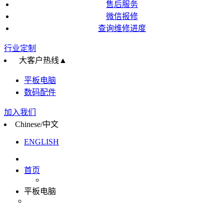
售后服务
微信报修
查询维修进度
行业定制
大客户热线
▲
平板电脑
数码配件
加入我们
Chinese/中文
ENGLISH
首页
平板电脑