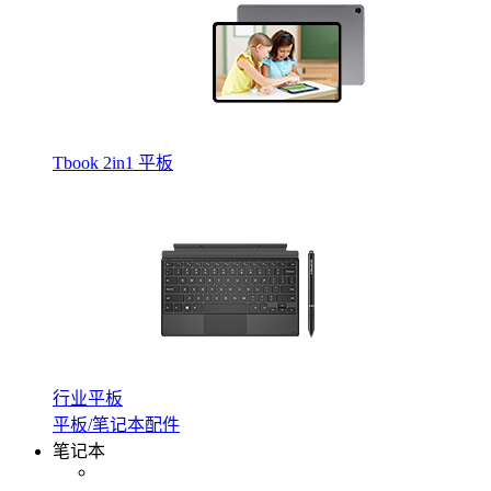
Tbook 2in1 平板
行业平板
平板/笔记本配件
笔记本