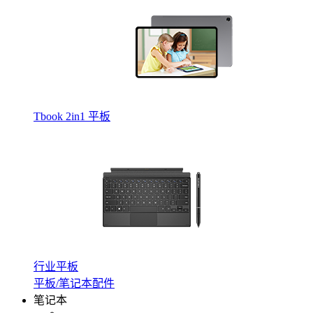
Tbook 2in1 平板
行业平板
平板/笔记本配件
笔记本