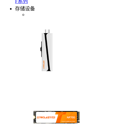
F系列
存储设备