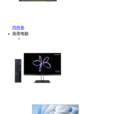
内存条
商用电脑