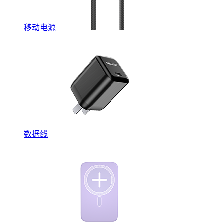
移动电源
数据线