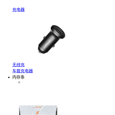
充电器
无线充
车载充电器
内存条