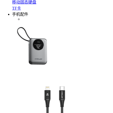
移动固态硬盘
TF卡
手机配件