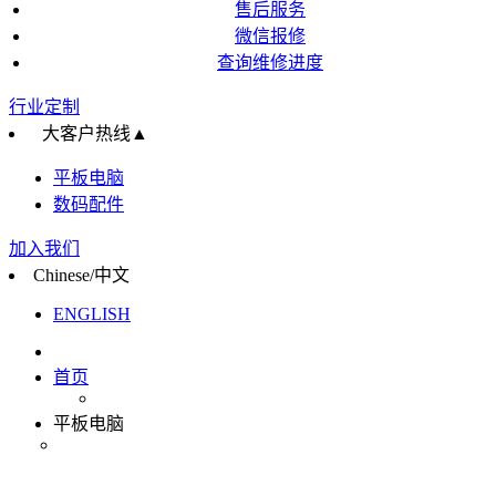
售后服务
微信报修
查询维修进度
行业定制
大客户热线
▲
平板电脑
数码配件
加入我们
Chinese/中文
ENGLISH
首页
平板电脑