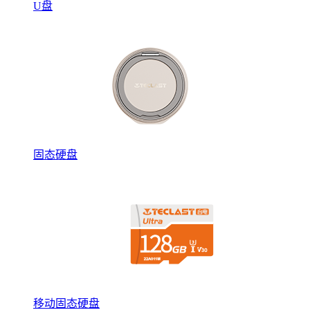
U盘
固态硬盘
移动固态硬盘