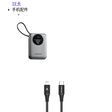
TF卡
手机配件