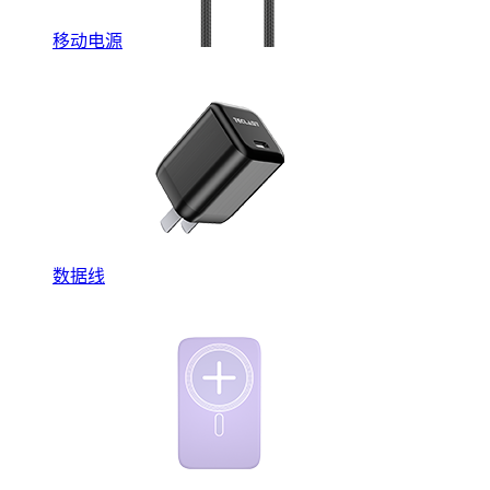
移动电源
数据线