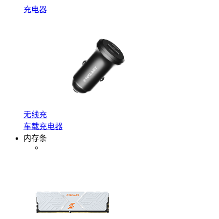
充电器
无线充
车载充电器
内存条