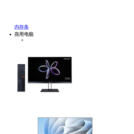
内存条
商用电脑