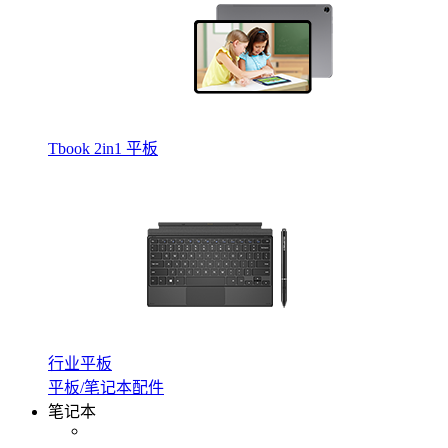
Tbook 2in1 平板
行业平板
平板/笔记本配件
笔记本