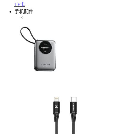
TF卡
手机配件