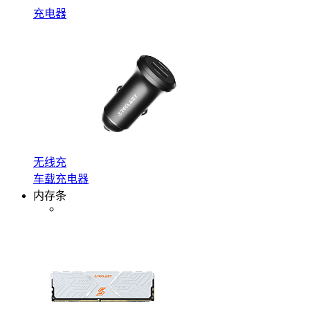
充电器
无线充
车载充电器
内存条