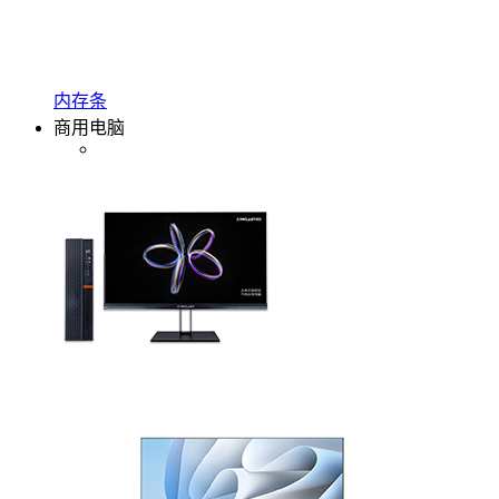
内存条
商用电脑