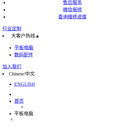
售后服务
微信报修
查询维修进度
行业定制
大客户热线
▲
平板电脑
数码配件
加入我们
Chinese/中文
ENGLISH
首页
平板电脑