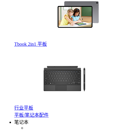
Tbook 2in1 平板
行业平板
平板/笔记本配件
笔记本