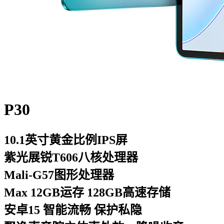
P30
10.1英寸黄金比例IPS屏
紫光展锐T606八核处理器
Mali-G57图形处理器
Max 12GB运存 128GB高速存储
安卓15 智能流畅 保护私隐