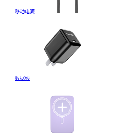
移动电源
数据线