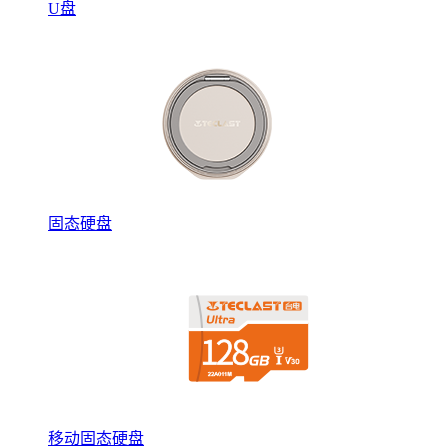
U盘
固态硬盘
移动固态硬盘