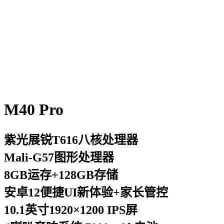
M40 Pro
紫光展锐T616八核处理器
Mali-G57图形处理器
8GB运存+128GB存储
安卓12便捷UI新体验+家长管控
10.1英寸1920×1200 IPS屏