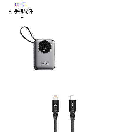
TF卡
手机配件