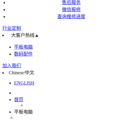
售后服务
微信报修
查询维修进度
行业定制
大客户热线
▲
平板电脑
数码配件
加入我们
Chinese/中文
ENGLISH
首页
平板电脑