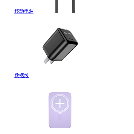
移动电源
数据线