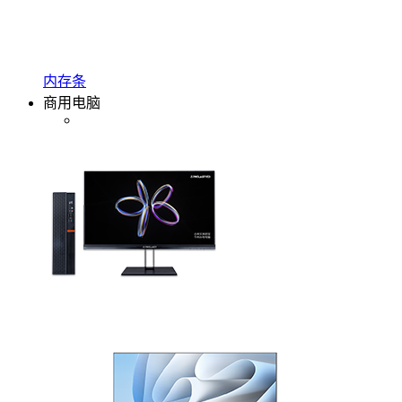
内存条
商用电脑