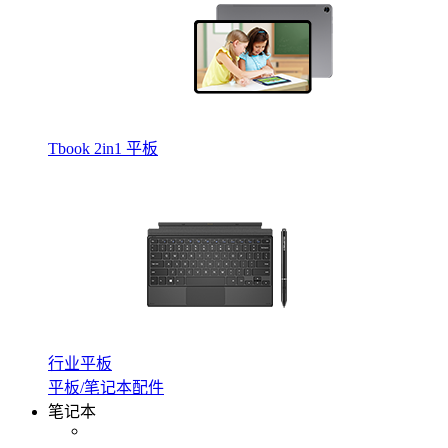
Tbook 2in1 平板
行业平板
平板/笔记本配件
笔记本