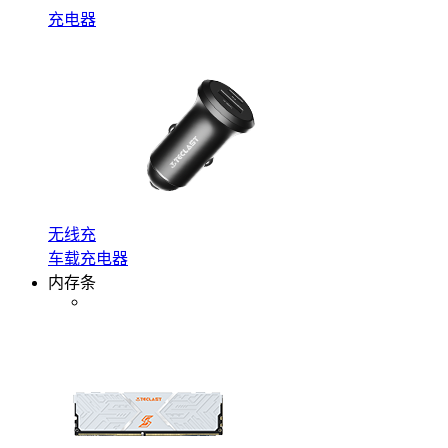
充电器
无线充
车载充电器
内存条