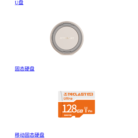
U盘
固态硬盘
移动固态硬盘